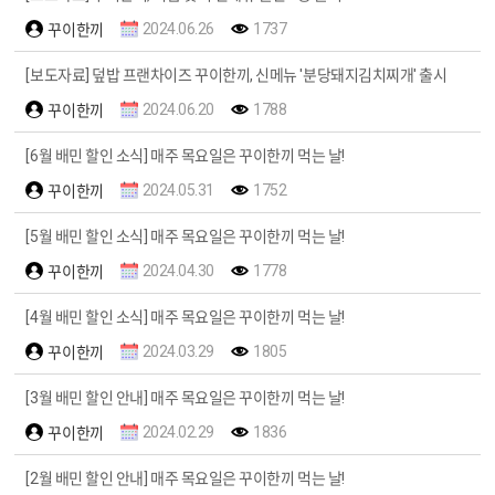
2024.06.26
1737
꾸이한끼
[보도자료] 덮밥 프랜차이즈 꾸이한끼, 신메뉴 '분당돼지김치찌개' 출시
2024.06.20
1788
꾸이한끼
[6월 배민 할인 소식] 매주 목요일은 꾸이한끼 먹는 날!
2024.05.31
1752
꾸이한끼
[5월 배민 할인 소식] 매주 목요일은 꾸이한끼 먹는 날!
2024.04.30
1778
꾸이한끼
[4월 배민 할인 소식] 매주 목요일은 꾸이한끼 먹는 날!
2024.03.29
1805
꾸이한끼
[3월 배민 할인 안내] 매주 목요일은 꾸이한끼 먹는 날!
2024.02.29
1836
꾸이한끼
[2월 배민 할인 안내] 매주 목요일은 꾸이한끼 먹는 날!