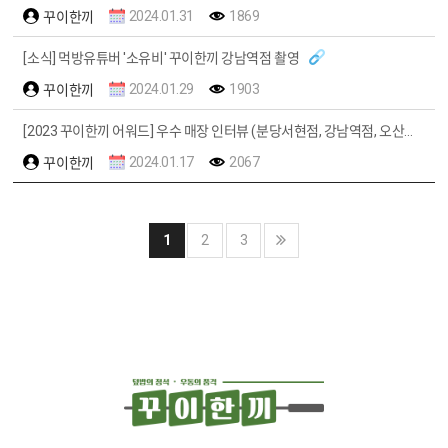
2024.01.31
1869
꾸이한끼
[소식] 먹방유튜버 '소유비' 꾸이한끼 강남역점 촬영
2024.01.29
1903
꾸이한끼
[2023 꾸이한끼 어워드] 우수 매장 인터뷰 (분당서현점, 강남역점, 오산원동점, 잠실새내점)
2024.01.17
2067
꾸이한끼
1
2
3